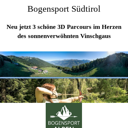
Bogensport Südtirol
Neu jetzt 3 schöne 3D Parcours im Herzen
des sonnenverwöhnten Vinschgaus