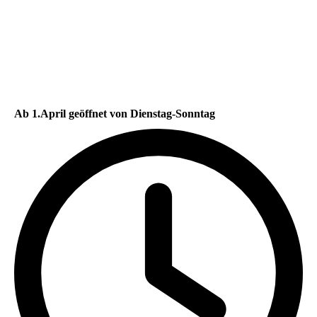
Ab 1.April geöffnet von Dienstag-Sonntag