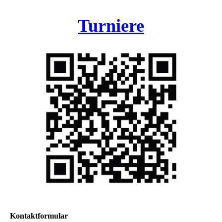
Turniere
Kontaktformular