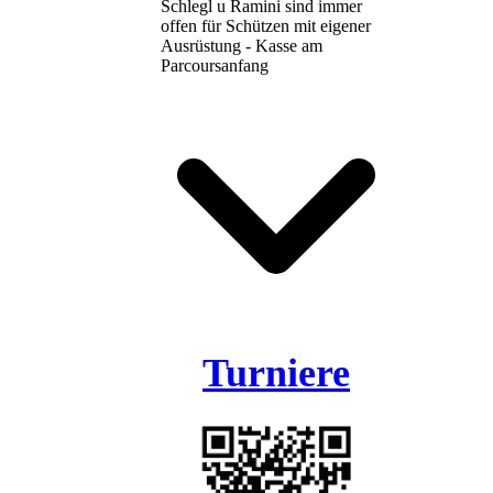
Schlegl u Ramini sind immer
offen für Schützen mit eigener
Ausrüstung - Kasse am
Parcoursanfang
Turniere