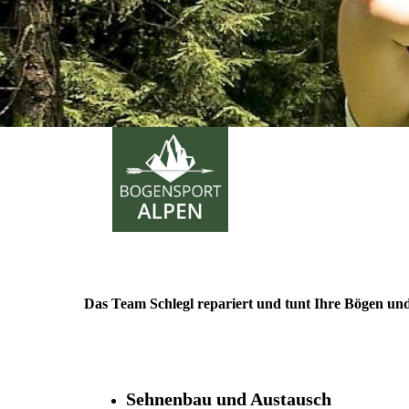
Das Team Schlegl repariert und tunt Ihre Bögen und
Sehnenbau und Austausch