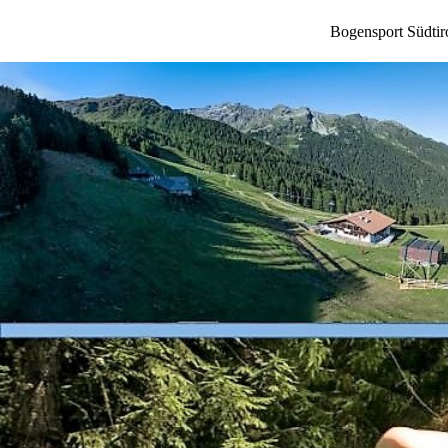
Bogensport Südtir