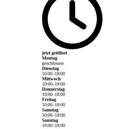
jetzt geöffnet
Montag
geschlossen
Dienstag
10
:
00
–
18
:
00
Mittwoch
10
:
00
–
18
:
00
Donnerstag
10
:
00
–
18
:
00
Freitag
10
:
00
–
18
:
00
Samstag
10
:
00
–
18
:
00
Sonntag
10
:
00
–
18
:
00