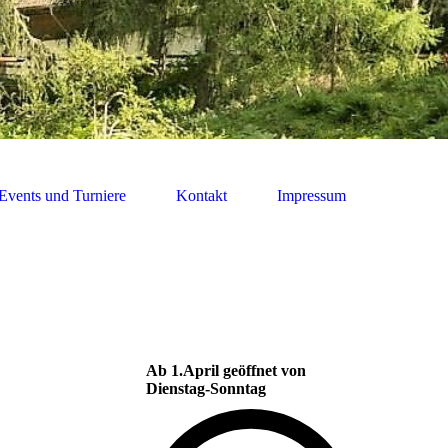
Events und Turniere
Kontakt
Impressum
Ab 1.April geöffnet von
Dienstag-Sonntag